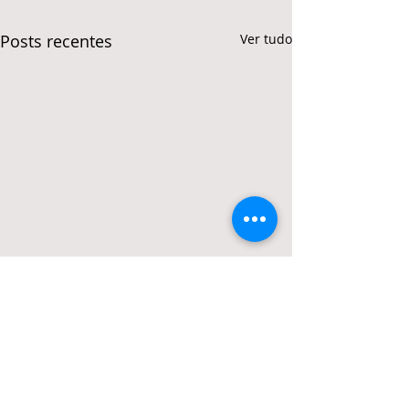
Posts recentes
Ver tudo