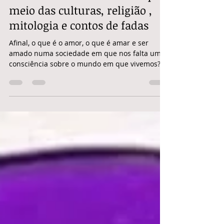
O Feminino e o Masculino: por
meio das culturas, religião ,
mitologia e contos de fadas
Afinal, o que é o amor, o que é amar e ser
amado numa sociedade em que nos falta uma
consciência sobre o mundo em que vivemos?