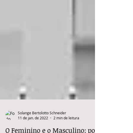
Solange Bertolotto Schneider
11 de jan. de 2022
2 min de leitura