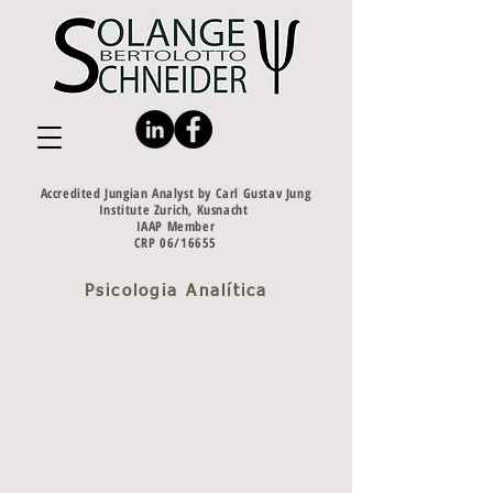
Accredited Jungian Analyst by Carl Gustav Jung
Institute Zurich, Kusnacht
IAAP Member
CRP 06/16655
Psicologia Analítica