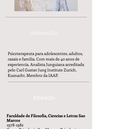
Informação
Psicoterapeuta para adolescentes, adultos,
casais e familia. Com mais de 40 anos de
experiencia. Analista Junguiana acreditada
pelo Carl Gustav Jung Institute Zurich,
Kusnacht. Membro da IAAP.
Educação
Faculdade de Filosofia, Ciencias e Letras Sao
Marcos
1978-1982