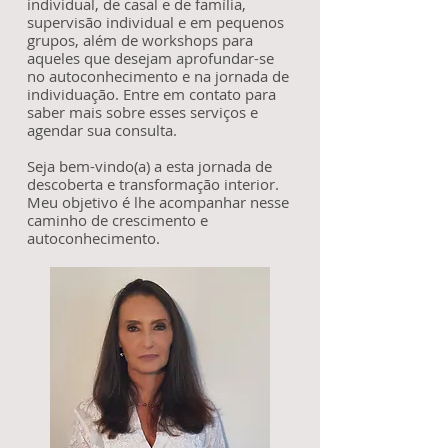
individual, de casal e de família,
supervisão individual e em pequenos
grupos, além de workshops para
aqueles que desejam aprofundar-se
no autoconhecimento e na jornada de
individuação. Entre em contato para
saber mais sobre esses serviços e
agendar sua consulta.
Seja bem-vindo(a) a esta jornada de
descoberta e transformação interior.
Meu objetivo é lhe acompanhar nesse
caminho de crescimento e
autoconhecimento.